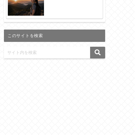
このサイトを検索