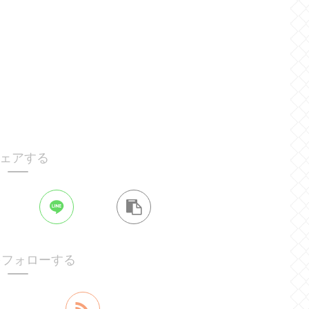
ェアする
gをフォローする