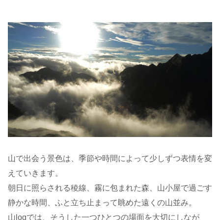
山で出会う景色は、季節や時間によって少しずつ表情を変
えていきます。
朝日に照らされる稜線、霧に包まれた森、山小屋で過ごす
静かな時間、ふと立ち止まって眺めた遠くの山並み。
山logでは、そうした一つひとつの場面を大切にしなが