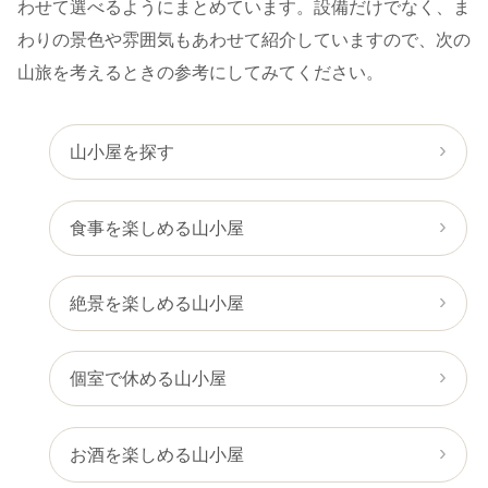
わせて選べるようにまとめています。設備だけでなく、ま
わりの景色や雰囲気もあわせて紹介していますので、次の
山旅を考えるときの参考にしてみてください。
山小屋を探す
食事を楽しめる山小屋
絶景を楽しめる山小屋
個室で休める山小屋
お酒を楽しめる山小屋