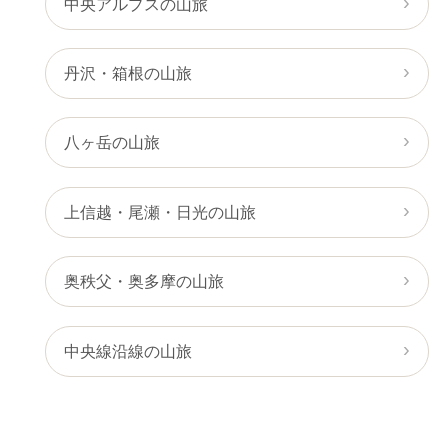
中央アルプスの山旅
丹沢・箱根の山旅
八ヶ岳の山旅
上信越・尾瀬・日光の山旅
奥秩父・奥多摩の山旅
中央線沿線の山旅