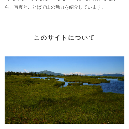
ら、写真とことばで山の魅力を紹介しています。
このサイトについて