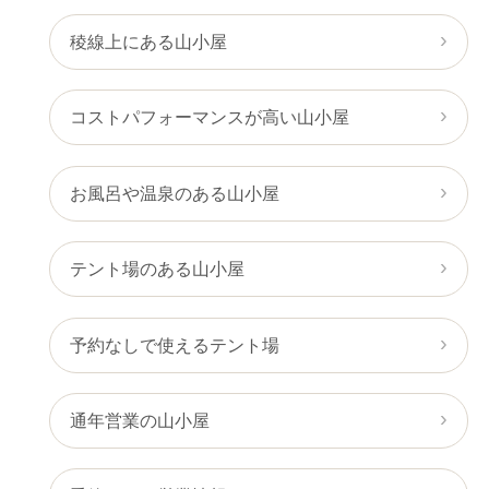
稜線上にある山小屋
コストパフォーマンスが高い山小屋
お風呂や温泉のある山小屋
テント場のある山小屋
予約なしで使えるテント場
通年営業の山小屋