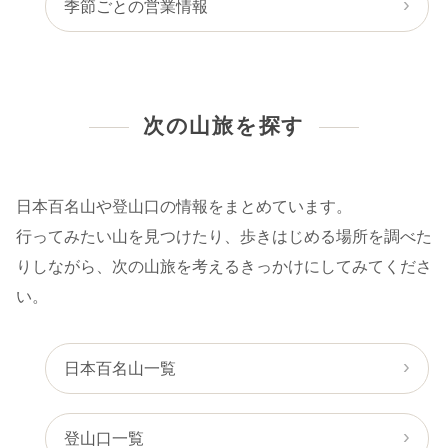
季節ごとの営業情報
次の山旅を探す
日本百名山や登山口の情報をまとめています。
行ってみたい山を見つけたり、歩きはじめる場所を調べた
りしながら、次の山旅を考えるきっかけにしてみてくださ
い。
日本百名山一覧
登山口一覧