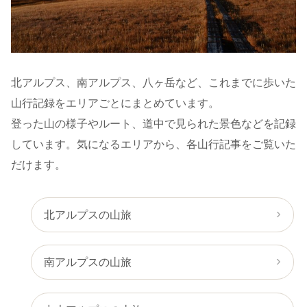
北アルプス、南アルプス、八ヶ岳など、これまでに歩いた
山行記録をエリアごとにまとめています。
登った山の様子やルート、道中で見られた景色などを記録
しています。気になるエリアから、各山行記事をご覧いた
だけます。
北アルプスの山旅
南アルプスの山旅