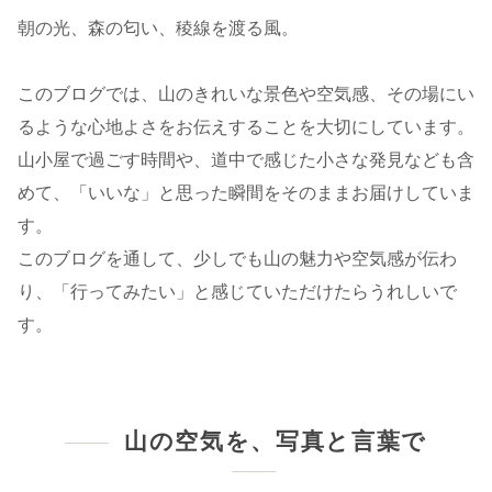
朝の光、森の匂い、稜線を渡る風。
このブログでは、山のきれいな景色や空気感、その場にい
るような心地よさをお伝えすることを大切にしています。
山小屋で過ごす時間や、道中で感じた小さな発見なども含
めて、「いいな」と思った瞬間をそのままお届けしていま
す。
このブログを通して、少しでも山の魅力や空気感が伝わ
り、「行ってみたい」と感じていただけたらうれしいで
す。
山の空気を、写真と言葉で