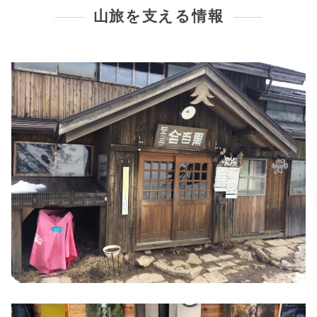
山旅を支える情報