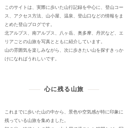
このサイトは、実際に歩いた山行記録を中心に、登山コー
ス、アクセス方法、山小屋、温泉、登山口などの情報をま
とめた登山ブログです。
北アルプス、南アルプス、八ヶ岳、奥多摩、丹沢など、エ
リアごとの山旅を写真とともに紹介しています。
山の雰囲気を楽しみながら、次に歩きたい山を探すきっか
けになればうれしいです。
心に残る山旅
これまでに歩いた山の中から、景色や空気感が特に印象に
残っている山旅を集めました。