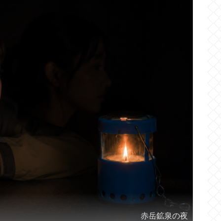
赤岳鉱泉の夜