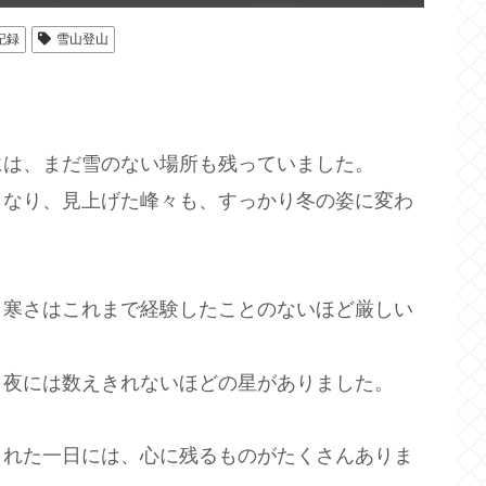
記録
雪山登山
には、まだ雪のない場所も残っていました。
くなり、見上げた峰々も、すっかり冬の姿に変わ
、寒さはこれまで経験したことのないほど厳しい
、夜には数えきれないほどの星がありました。
くれた一日には、心に残るものがたくさんありま