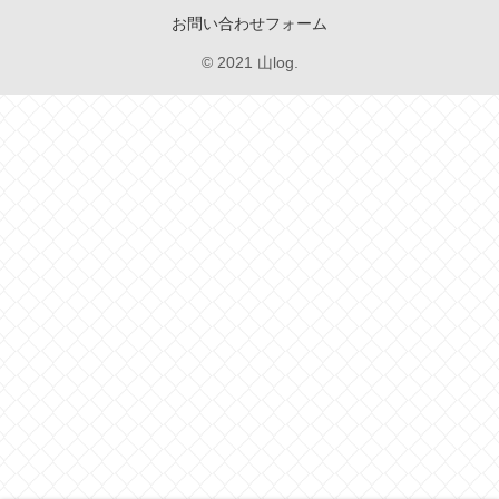
お問い合わせフォーム
© 2021 山log.