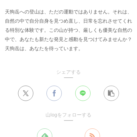
天狗岳への登山は、ただの運動ではありません。それは、
自然の中で自分自身を見つめ直し、日常を忘れさせてくれ
る特別な体験です。この山が持つ、厳しくも優美な自然の
中で、あなたも新たな発見と感動を見つけてみませんか？
天狗岳は、あなたを待っています。
シェアする
山logをフォローする