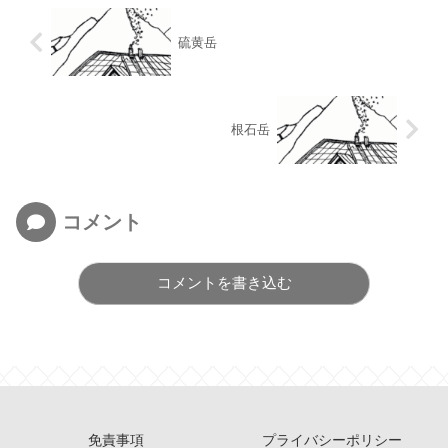
硫黄岳
根石岳
コメント
コメントを書き込む
免責事項
プライバシーポリシー