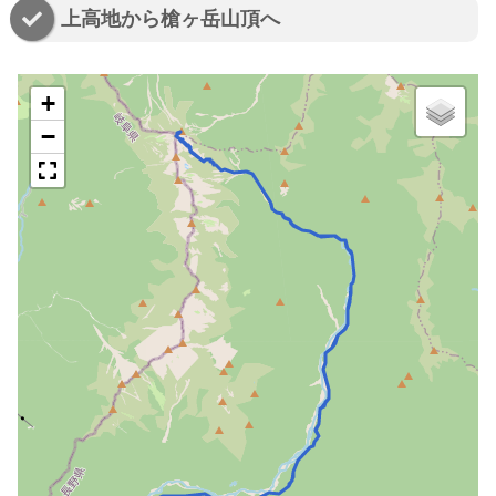
上高地から槍ヶ岳山頂へ
+
−