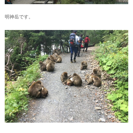
明神岳です。