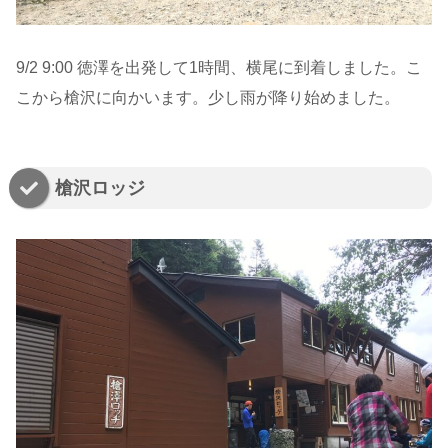
9/2 9:00 徳澤を出発して1時間、横尾に到着しました。こ
こから槍沢に向かいます。少し雨が降り始めました。
槍沢ロッジ