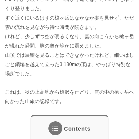
くり登りました。
すぐ近くにいるはずの槍ヶ岳はなかなか姿を見せず、ただ
雲の流れを見ながら待つ時間が続きます。
けれど、少しずつ空が明るくなり、雲の向こうから槍ヶ岳
が現れた瞬間、胸の奥が静かに震えました。
山頂では展望を見ることはできなかったけれど、細いはし
ごと鎖場を越えて立った3,180mの頂は、やっぱり特別な
場所でした。
これは、秋の上高地から槍沢をたどり、雲の中の槍ヶ岳へ
向かった山旅の記録です。
Contents