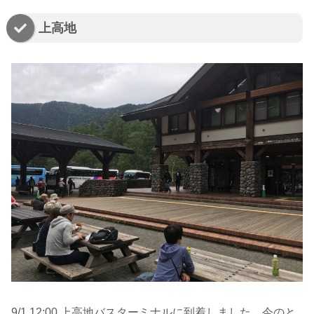
上高地
9/1 12:00 上高地バスターミナルに到着しました。今のと