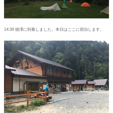
14:30 徳澤に到着しました。本日はここに宿泊します。