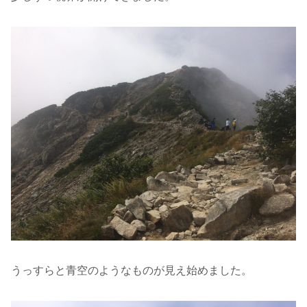
うっすらと青空のようなものが見え始めました。