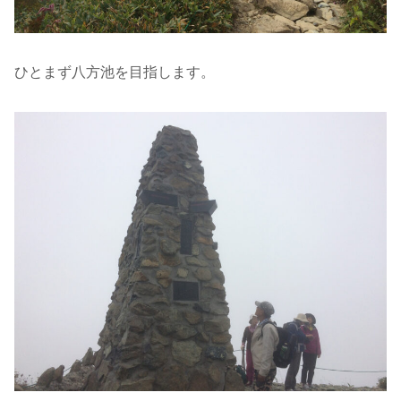
ひとまず八方池を目指します。