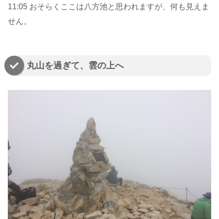
11:05 おそらくここは八方池と思われますが、何も見えま
せん。
丸山を過ぎて、雲の上へ