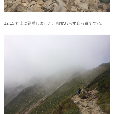
12:15 丸山に到着しました。相変わらず真っ白ですね。