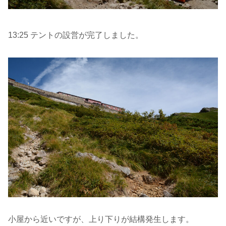
13:25 テントの設営が完了しました。
小屋から近いですが、上り下りが結構発生します。