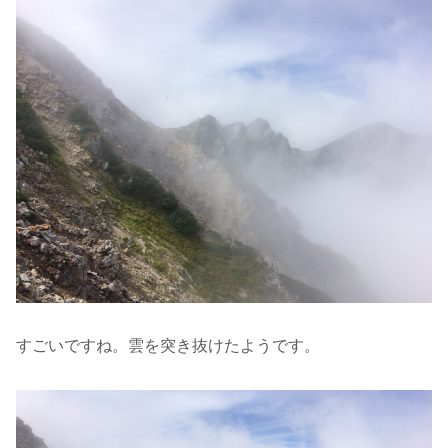
すごいですね。雲を突き抜けたようです。