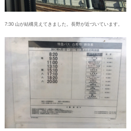
7:30 山が結構見えてきました。長野が近づいています。