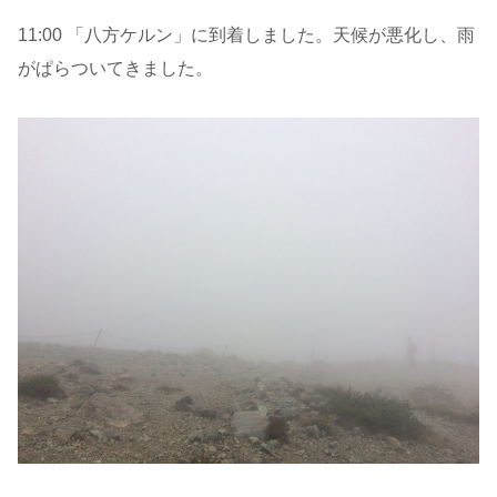
11:00 「八方ケルン」に到着しました。天候が悪化し、雨
がぱらついてきました。