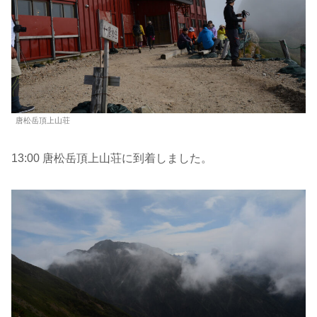
唐松岳頂上山荘
13:00 唐松岳頂上山荘に到着しました。