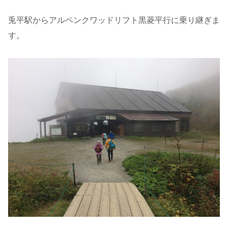
兎平駅からアルペンクワッドリフト黒菱平行に乗り継ぎま
す。