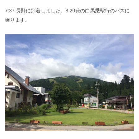
7:37 長野に到着しました。8:20発の白馬乗鞍行のバスに
乗ります。