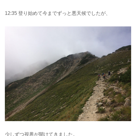
12:35 登り始めて今までずっと悪天候でしたが、
少しずつ視界が開けてきました。