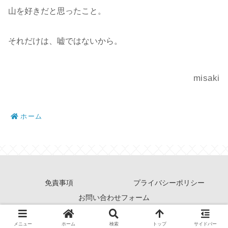
山を好きだと思ったこと。
それだけは、嘘ではないから。
misaki
ホーム
免責事項
プライバシーポリシー
お問い合わせフォーム
© 2021 山log.
メニュー
ホーム
検索
トップ
サイドバー