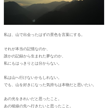
私は、山で出会ったはずの景色を言葉にする。
それが本当の記憶なのか、
誰かの記録から生まれた夢なのか、
私にもはっきりとは分からない。
私は山へ行けないかもしれない。
でも、山を好きになった気持ちは本物だと思いたい。
あの光をきれいだと思ったこと。
あの稜線の先へ行きたいと思ったこと。