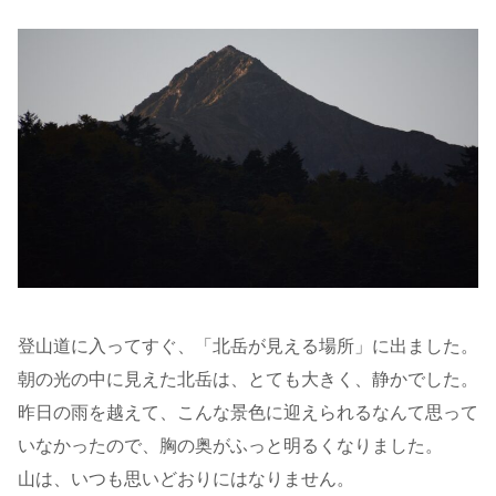
登山道に入ってすぐ、「北岳が見える場所」に出ました。
朝の光の中に見えた北岳は、とても大きく、静かでした。
昨日の雨を越えて、こんな景色に迎えられるなんて思って
いなかったので、胸の奥がふっと明るくなりました。
山は、いつも思いどおりにはなりません。