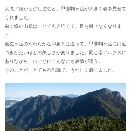
大滝ノ頭から少し進むと、甲斐駒ヶ岳が大きく姿を見せて
くれました。
白く鋭い山肌は、とても力強くて、目を離せなくなりま
す。
仙丈ヶ岳のやわらかな印象とは違って、甲斐駒ヶ岳には近
づきがたいほどの美しさがありました。同じ南アルプスに
ありながら、山ごとにこんなにも表情が違う。
そのことが、とても不思議で、うれしく感じました。