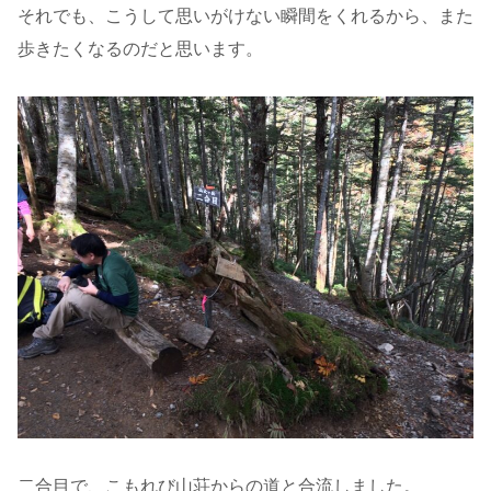
それでも、こうして思いがけない瞬間をくれるから、また
歩きたくなるのだと思います。
二合目で、こもれび山荘からの道と合流しました。