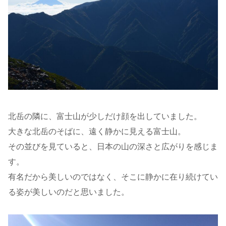
北岳の隣に、富士山が少しだけ顔を出していました。
大きな北岳のそばに、遠く静かに見える富士山。
その並びを見ていると、日本の山の深さと広がりを感じま
す。
有名だから美しいのではなく、そこに静かに在り続けてい
る姿が美しいのだと思いました。