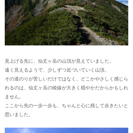
見上げる先に、仙丈ヶ岳の山頂が見えていました。
遠く見えるようで、少しずつ近づいていく山頂。
その道のりが苦しいだけではなく、どこかやさしく感じら
れるのは、仙丈ヶ岳の稜線が大きく穏やかだからかもしれ
ません。
ここから先の一歩一歩も、ちゃんと心に残して歩きたいと
思いました。