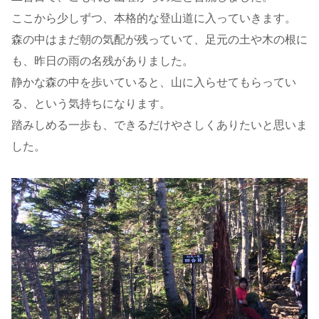
ここから少しずつ、本格的な登山道に入っていきます。
森の中はまだ朝の気配が残っていて、足元の土や木の根に
も、昨日の雨の名残がありました。
静かな森の中を歩いていると、山に入らせてもらってい
る、という気持ちになります。
踏みしめる一歩も、できるだけやさしくありたいと思いま
した。