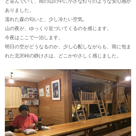
と並んでいて、雨の山の中に小さな灯りのような安心感が
ありました。
濡れた森の匂いと、少し冷たい空気。
山の夜が、ゆっくり近づいてくるのを感じます。
今夜はここで一泊します。
明日の空がどうなるのか、少し心配しながらも、雨に包ま
れた北沢峠の静けさは、どこかやさしく感じました。