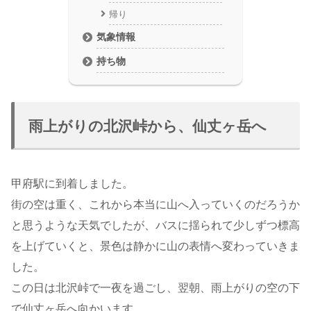
帰り
気象情報
持ち物
雨上がりの北沢峠から、仙丈ヶ岳へ
甲府駅に到着しました。
街の空は重く、これから本当に山へ入っていくのだろうか
と思うような天気でしたが、バスに揺られて少しずつ標高
を上げていくと、景色は静かに山の表情へ変わっていきま
した。
この日は北沢峠で一夜を過ごし、翌朝、雨上がりの空の下
で仙丈ヶ岳へ向かいます。