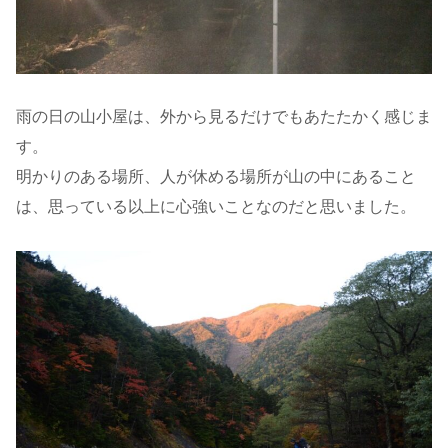
雨の日の山小屋は、外から見るだけでもあたたかく感じま
す。
明かりのある場所、人が休める場所が山の中にあること
は、思っている以上に心強いことなのだと思いました。