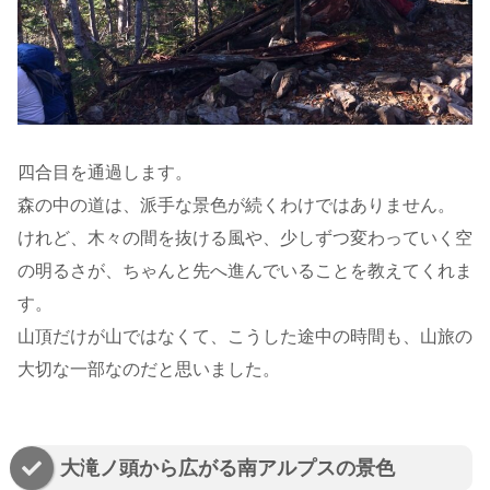
四合目を通過します。
森の中の道は、派手な景色が続くわけではありません。
けれど、木々の間を抜ける風や、少しずつ変わっていく空
の明るさが、ちゃんと先へ進んでいることを教えてくれま
す。
山頂だけが山ではなくて、こうした途中の時間も、山旅の
大切な一部なのだと思いました。
大滝ノ頭から広がる南アルプスの景色