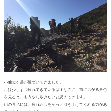
小仙丈ヶ岳が近づいてきました。
足は少しずつ疲れてきているはずなのに、前に広がる景色
を見ると、もう少し歩きたいと思えてきます。
山の景色には、疲れた心をそっと引き上げてくれる力があ