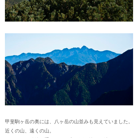
甲斐駒ヶ岳の奥には、八ヶ岳の山並みも見えていました。
近くの山、遠くの山。