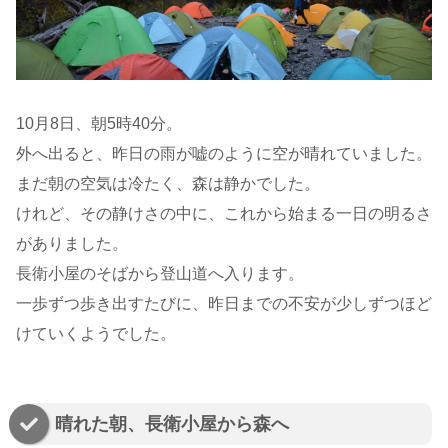
10月8日、朝5時40分。
外へ出ると、昨日の雨が嘘のように空が晴れていました。
まだ朝の空気は冷たく、森は静かでした。
けれど、その静けさの中に、これから始まる一日の明るさ
がありました。
長衛小屋のそばから登山道へ入ります。
一歩ずつ歩き出すたびに、昨日までの不安が少しずつほど
けていくようでした。
晴れた朝、長衛小屋から森へ