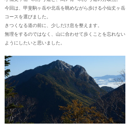
今回は、甲斐駒ヶ岳や北岳を眺めながら歩ける小仙丈ヶ岳
コースを選びました。
きつくなる道の前に、少しだけ息を整えます。
無理をするのではなく、山に合わせて歩くことを忘れない
ようにしたいと思いました。