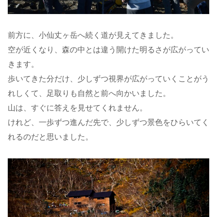
前方に、小仙丈ヶ岳へ続く道が見えてきました。
空が近くなり、森の中とは違う開けた明るさが広がってい
きます。
歩いてきた分だけ、少しずつ視界が広がっていくことがう
れしくて、足取りも自然と前へ向かいました。
山は、すぐに答えを見せてくれません。
けれど、一歩ずつ進んだ先で、少しずつ景色をひらいてく
れるのだと思いました。