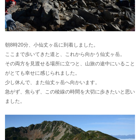
朝8時20分、小仙丈ヶ岳に到着しました。
ここまで歩いてきた道と、これから向かう仙丈ヶ岳。
その両方を見渡せる場所に立つと、山旅の途中にいること
がとても幸せに感じられました。
少し休んで、また仙丈ヶ岳へ向かいます。
急がず、焦らず、この稜線の時間を大切に歩きたいと思い
ました。