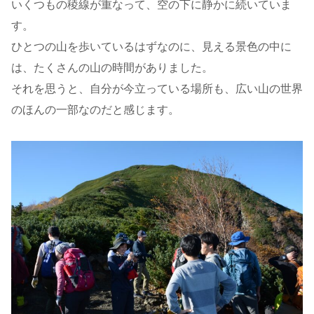
いくつもの稜線が重なって、空の下に静かに続いていま
す。
ひとつの山を歩いているはずなのに、見える景色の中に
は、たくさんの山の時間がありました。
それを思うと、自分が今立っている場所も、広い山の世界
のほんの一部なのだと感じます。