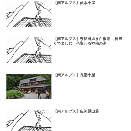
【南アルプス】仙水小屋
【南アルプス】奈良田温泉白根館 – 日帰
りで楽しむ、色変わる神秘の湯
【南アルプス】長衛小屋
【南アルプス】広河原山荘