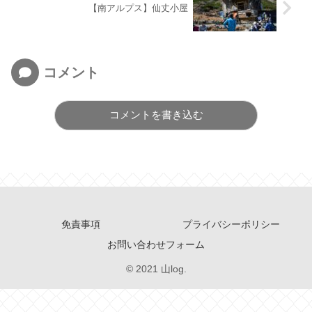
【南アルプス】仙丈小屋
コメント
コメントを書き込む
免責事項
プライバシーポリシー
お問い合わせフォーム
© 2021 山log.