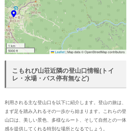
1 km
5000 ft
Leaflet
|
Map data © OpenStreetMap contributors
こもれび山荘近隣の登山口情報(トイ
レ・水場・バス停有無など)
利用される主な登山口を以下に紹介します。登山の旅は、
まず足を踏み入れるその一歩から始まります。これらの登
山口は、美しい景色、多様なルート、そして自然との一体
感を提供してくれる特別な場所となるでしょう。