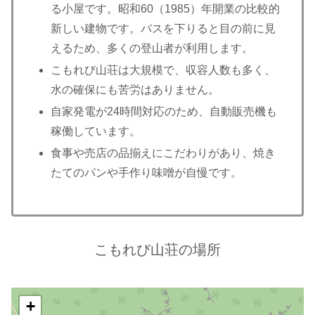
る小屋です。昭和60（1985）年開業の比較的
新しい建物です。バスを下りると目の前に見
えるため、多くの登山者が利用します。
こもれび山荘は大規模で、収容人数も多く、
水の確保にも苦労はありません。
自家発電が24時間対応のため、自動販売機も
稼働しています。
食事や売店の品揃えにこだわりがあり、焼き
たてのパンや手作り味噌が自慢です。
こもれび山荘の場所
+