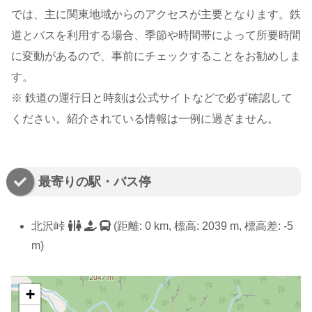
では、主に関東地域からのアクセスが主要となります。鉄
道とバスを利用する場合、季節や時間帯によって所要時間
に変動があるので、事前にチェックすることをお勧めしま
す。
※ 鉄道の運行日と時刻は公式サイトなどで必ず確認して
ください。紹介されている情報は一例に過ぎません。
最寄りの駅・バス停
北沢峠
(距離: 0 km, 標高: 2039 m, 標高差: -5
m)
+