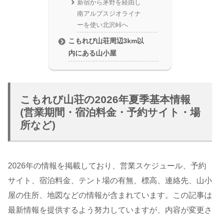
新宿から茅野を経由し
南アルプスジオライナ
ーを使い北沢峠へ
こもれび山荘周辺3km以
内にある山小屋
こもれび山荘の2026年夏季基本情報
(営業期間・宿泊料金・予約サイト・場
所など)
2026年の情報を掲載しており、営業スケジュール、予約
サイト、宿泊料金、テント場の有無、標高、連絡先、山小
屋の住所、地図などの情報が含まれています。この記事は
最新情報を提供するよう努力していますが、内容が変更さ