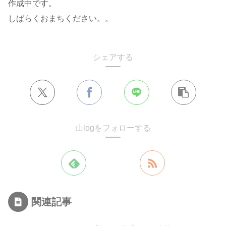
作成中です。
しばらくおまちください。。
シェアする
山logをフォローする
関連記事