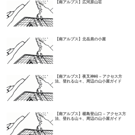
【南アルプス】広河原山荘
【南アルプス】北岳肩の小屋
【南アルプス】夜叉神峠 – アクセス方
法、登れる山々、周辺の山小屋ガイド
【南アルプス】椹島登山口 – アクセス方
法、登れる山々、周辺の山小屋ガイド