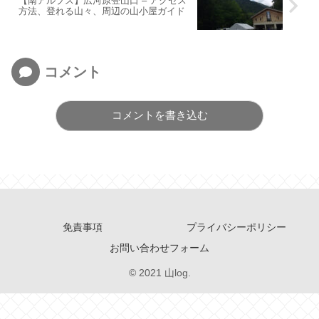
【南アルプス】広河原登山口 – アクセス
方法、登れる山々、周辺の山小屋ガイド
コメント
コメントを書き込む
免責事項
プライバシーポリシー
お問い合わせフォーム
© 2021 山log.