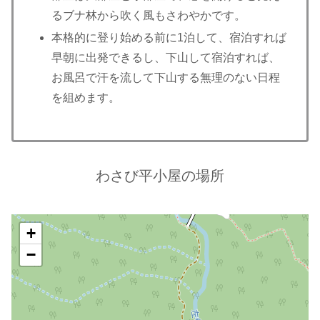
るブナ林から吹く風もさわやかです。
本格的に登り始める前に1泊して、宿泊すれば
早朝に出発できるし、下山して宿泊すれば、
お風呂で汗を流して下山する無理のない日程
を組めます。
わさび平小屋の場所
+
−