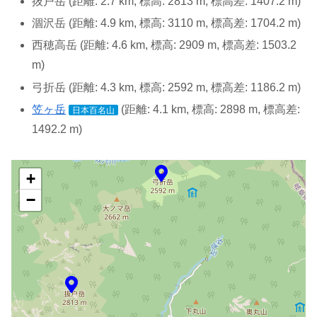
抜戸岳 (距離: 2.7 km, 標高: 2813 m, 標高差: 1407.2 m)
涸沢岳 (距離: 4.9 km, 標高: 3110 m, 標高差: 1704.2 m)
西穂高岳 (距離: 4.6 km, 標高: 2909 m, 標高差: 1503.2
m)
弓折岳 (距離: 4.3 km, 標高: 2592 m, 標高差: 1186.2 m)
笠ヶ岳
(距離: 4.1 km, 標高: 2898 m, 標高差:
日本百名山
1492.2 m)
+
−