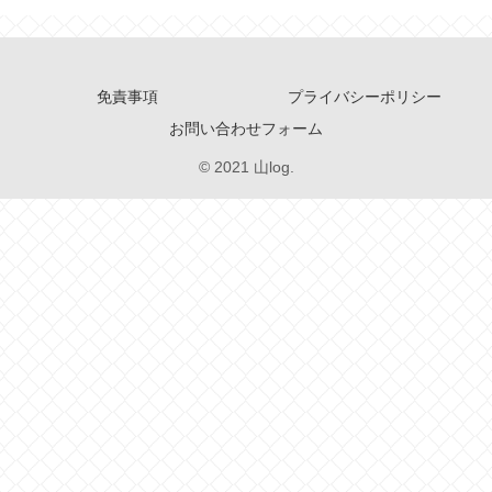
免責事項
プライバシーポリシー
お問い合わせフォーム
© 2021 山log.