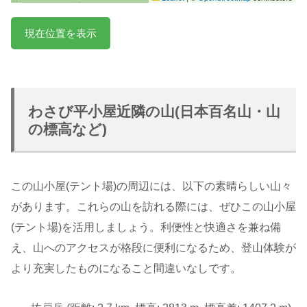
現在位置を表示
わさび平小屋近隣の山(日本百名山・山
の標高など)
この山小屋(テント場)の周辺には、以下の素晴らしい山々
があります。これらの山を訪れる際には、ぜひこの山小屋
(テント場)を活用しましょう。利便性と快適さを兼ね備
え、山へのアクセスが格段に便利になるため、登山体験が
より充実したものになること間違いなしです。