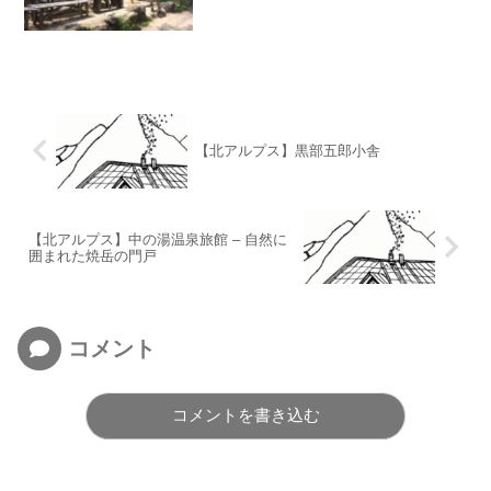
【北アルプス】黒部五郎小舎
【北アルプス】中の湯温泉旅館 – 自然に
囲まれた焼岳の門戸
コメント
コメントを書き込む