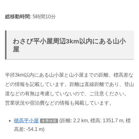
総移動時間:
5時間10分
わさび平小屋周辺3km以内にある山小
屋
半径3km以内にある山小屋と山小屋までの距離、標高差な
どの情報を記載しています。距離は直線距離であり、登山
道などの有無は考慮していないので、ご注意ください。
営業状況や宿泊費などの情報も掲載しています。
穂高平小屋
(距離: 2.2 km, 標高: 1351.7 m, 標
冬季休業
高差: -54.1 m)