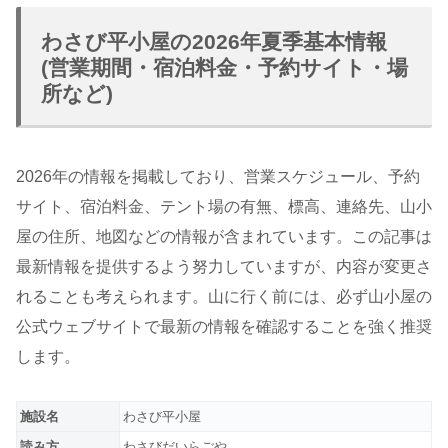
わさび平小屋の2026年夏季基本情報
(営業期間・宿泊料金・予約サイト・場
所など)
2026年の情報を掲載しており、営業スケジュール、予約
サイト、宿泊料金、テント場の有無、標高、連絡先、山小
屋の住所、地図などの情報が含まれています。この記事は
最新情報を提供するよう努力していますが、内容が変更さ
れることも考えられます。山に行く前には、必ず山小屋の
公式ウェブサイトで最新の情報を確認することを強く推奨
します。
施設名
わさび平小屋
読み方
わさびだいらごや