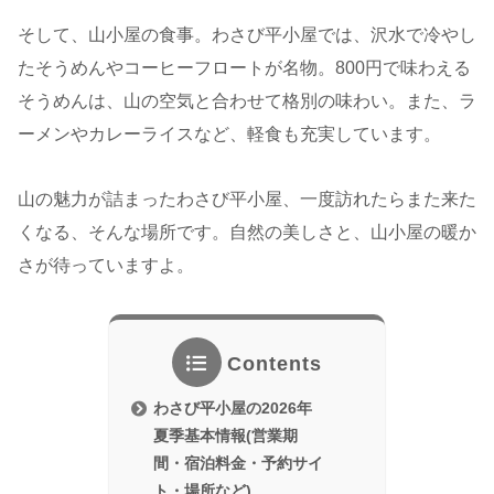
そして、山小屋の食事。わさび平小屋では、沢水で冷やし
たそうめんやコーヒーフロートが名物。800円で味わえる
そうめんは、山の空気と合わせて格別の味わい。また、ラ
ーメンやカレーライスなど、軽食も充実しています。
山の魅力が詰まったわさび平小屋、一度訪れたらまた来た
くなる、そんな場所です。自然の美しさと、山小屋の暖か
さが待っていますよ。
Contents
わさび平小屋の2026年
夏季基本情報(営業期
間・宿泊料金・予約サイ
ト・場所など)