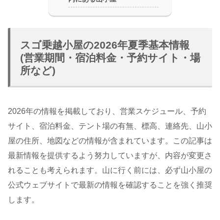
スゴ乗越小屋の2026年夏季基本情報
(営業期間・宿泊料金・予約サイト・場
所など)
2026年の情報を掲載しており、営業スケジュール、予約
サイト、宿泊料金、テント場の有無、標高、連絡先、山小
屋の住所、地図などの情報が含まれています。この記事は
最新情報を提供するよう努力していますが、内容が変更さ
れることも考えられます。山に行く前には、必ず山小屋の
公式ウェブサイトで最新の情報を確認することを強く推奨
します。