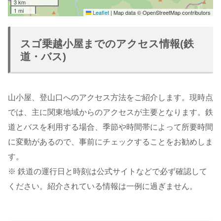
3 km
1 mi
Leaflet
|
Map data © OpenStreetMap contributors
スゴ乗越小屋までのアクセス情報(鉄
道・バス)
山小屋、登山口へのアクセス方法をご紹介します。現時点
では、主に関東地域からのアクセスが主要となります。鉄
道とバスを利用する場合、季節や時間帯によって所要時間
に変動があるので、事前にチェックすることをお勧めしま
す。
※ 鉄道の運行日と時刻は公式サイトなどで必ず確認して
ください。紹介されている情報は一例に過ぎません。