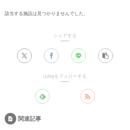
該当する施設は見つかりませんでした。
シェアする
山logをフォローする
関連記事