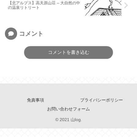
【北アルプス】高天原山荘 – 大自然の中
の温泉リトリート
コメント
コメントを書き込む
免責事項
プライバシーポリシー
お問い合わせフォーム
© 2021 山log.