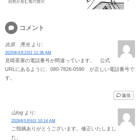
自然が育む食の贅沢
コメント
吉原 秀光
より:
2025年4月23日 11:38 AM
見晴茶屋の電話番号が間違っています。 公式
URLにあるように、080-7826-0590 が正しい電話番号で
す。
返信
山log
より:
2026年5月6日 10:14 AM
ご指摘ありがとうございます。修正いたしまし
た。