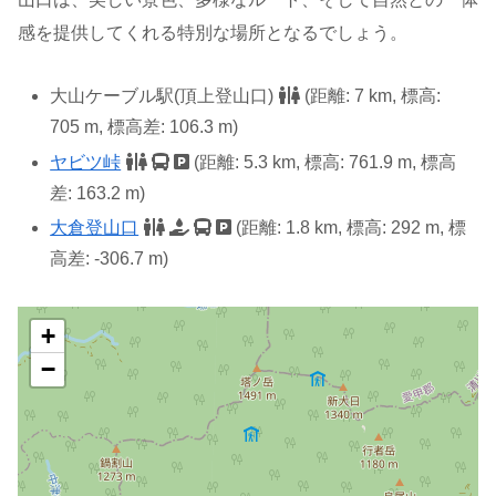
感を提供してくれる特別な場所となるでしょう。
大山ケーブル駅(頂上登山口)
(距離: 7 km, 標高:
705 m, 標高差: 106.3 m)
ヤビツ峠
(距離: 5.3 km, 標高: 761.9 m, 標高
差: 163.2 m)
大倉登山口
(距離: 1.8 km, 標高: 292 m, 標
高差: -306.7 m)
+
−