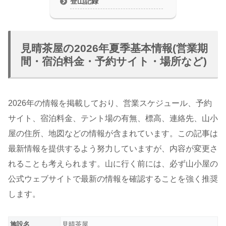
登山記録
見晴茶屋の2026年夏季基本情報(営業期
間・宿泊料金・予約サイト・場所など)
2026年の情報を掲載しており、営業スケジュール、予約
サイト、宿泊料金、テント場の有無、標高、連絡先、山小
屋の住所、地図などの情報が含まれています。この記事は
最新情報を提供するよう努力していますが、内容が変更さ
れることも考えられます。山に行く前には、必ず山小屋の
公式ウェブサイトで最新の情報を確認することを強く推奨
します。
施設名
見晴茶屋