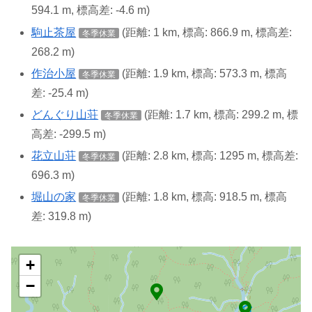
594.1 m, 標高差: -4.6 m)
駒止茶屋
(距離: 1 km, 標高: 866.9 m, 標高差:
冬季休業
268.2 m)
作治小屋
(距離: 1.9 km, 標高: 573.3 m, 標高
冬季休業
差: -25.4 m)
どんぐり山荘
(距離: 1.7 km, 標高: 299.2 m, 標
冬季休業
高差: -299.5 m)
花立山荘
(距離: 2.8 km, 標高: 1295 m, 標高差:
冬季休業
696.3 m)
堀山の家
(距離: 1.8 km, 標高: 918.5 m, 標高
冬季休業
差: 319.8 m)
+
−