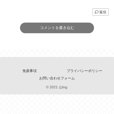
返信
コメントを書き込む
免責事項
プライバシーポリシー
お問い合わせフォーム
© 2021 山log.