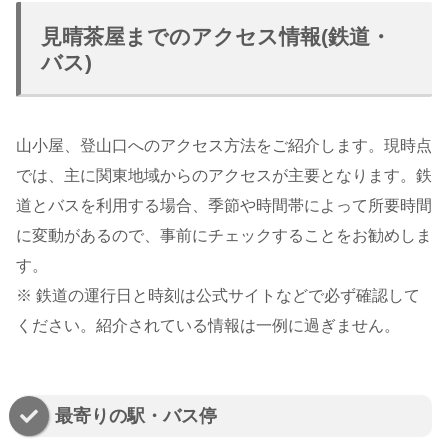
見晴茶屋までのアクセス情報(鉄道・
バス)
山小屋、登山口へのアクセス方法をご紹介します。現時点
では、主に関東地域からのアクセスが主要となります。鉄
道とバスを利用する場合、季節や時間帯によって所要時間
に変動があるので、事前にチェックすることをお勧めしま
す。
※ 鉄道の運行日と時刻は公式サイトなどで必ず確認して
ください。紹介されている情報は一例に過ぎません。
最寄りの駅・バス停