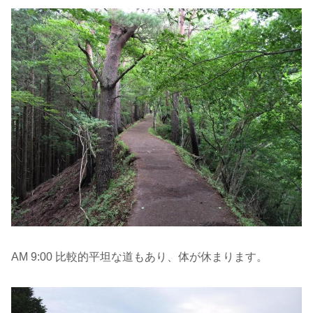
AM 9:00 比較的平坦な道もあり、体が休まります。