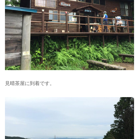
見晴茶屋に到着です。