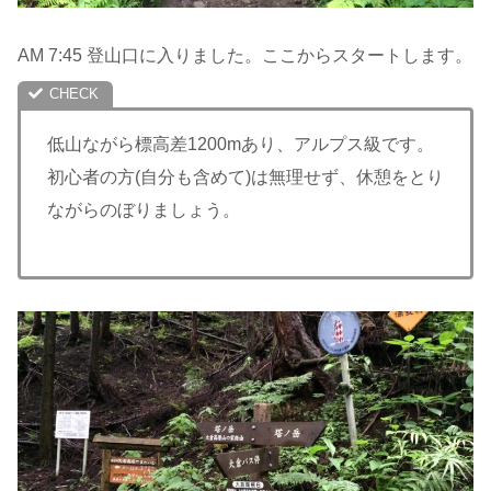
AM 7:45 登山口に入りました。ここからスタートします。
低山ながら標高差1200mあり、アルプス級です。
初心者の方(自分も含めて)は無理せず、休憩をとり
ながらのぼりましょう。