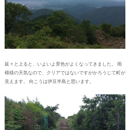
延々と上ると、いよいよ景色がよくなってきました。 雨
模様の天気なので、クリアではないですがかろうじて町が
見えます。 向こうは伊豆半島と思います。