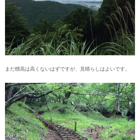
まだ標高は高くないはずですが、見晴らしはよいです。