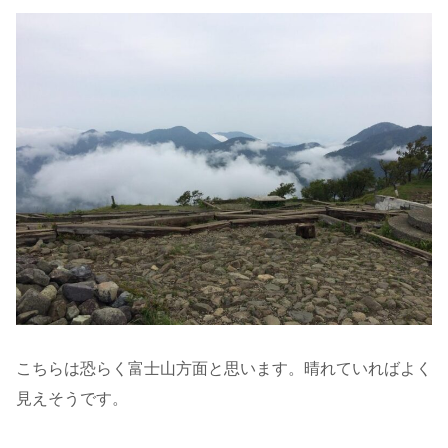
こちらは恐らく富士山方面と思います。晴れていればよく
見えそうです。