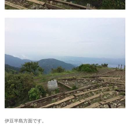
伊豆半島方面です。