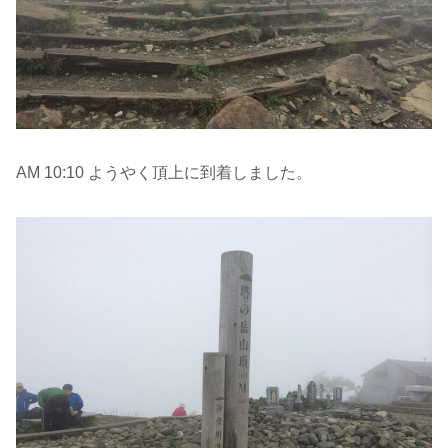
AM 10:10 ようやく頂上に到着しました。