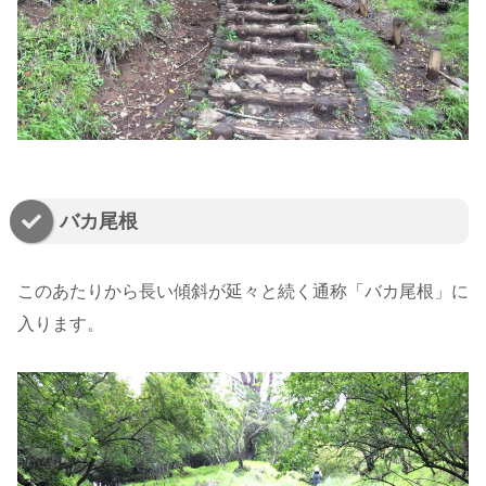
バカ尾根
このあたりから長い傾斜が延々と続く通称「バカ尾根」に
入ります。