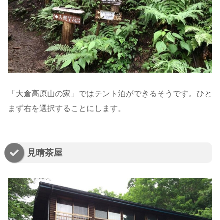
「大倉高原山の家」ではテント泊ができるそうです。ひと
まず右を選択することにします。
見晴茶屋