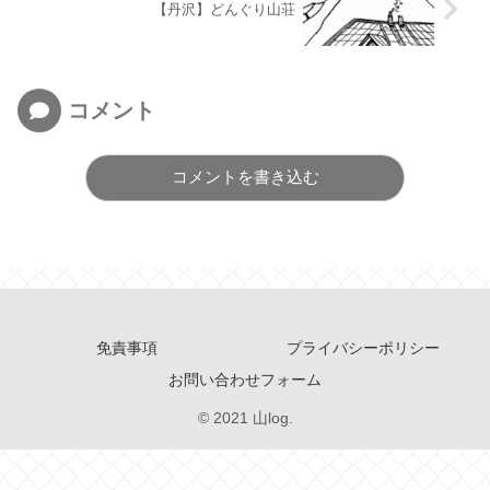
【丹沢】どんぐり山荘
コメント
コメントを書き込む
免責事項
プライバシーポリシー
お問い合わせフォーム
© 2021 山log.