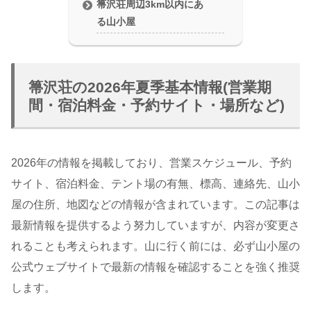
箒沢荘周辺3km以内にあ
る山小屋
箒沢荘の2026年夏季基本情報(営業期
間・宿泊料金・予約サイト・場所など)
2026年の情報を掲載しており、営業スケジュール、予約
サイト、宿泊料金、テント場の有無、標高、連絡先、山小
屋の住所、地図などの情報が含まれています。この記事は
最新情報を提供するよう努力していますが、内容が変更さ
れることも考えられます。山に行く前には、必ず山小屋の
公式ウェブサイトで最新の情報を確認することを強く推奨
します。