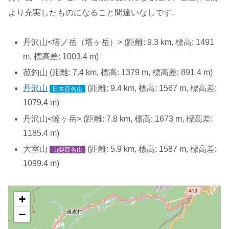
より充実したものになること間違いなしです。
丹沢山<塔ノ岳（塔ヶ岳）> (距離: 9.3 km, 標高: 1491
m, 標高差: 1003.4 m)
菰釣山 (距離: 7.4 km, 標高: 1379 m, 標高差: 891.4 m)
丹沢山
(距離: 9.4 km, 標高: 1567 m, 標高差:
日本百名山
1079.4 m)
丹沢山<蛭ヶ岳> (距離: 7.8 km, 標高: 1673 m, 標高差:
1185.4 m)
大室山
(距離: 5.9 km, 標高: 1587 m, 標高差:
山梨百名山
1099.4 m)
+
−