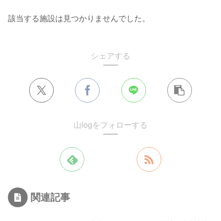
該当する施設は見つかりませんでした。
シェアする
山logをフォローする
関連記事