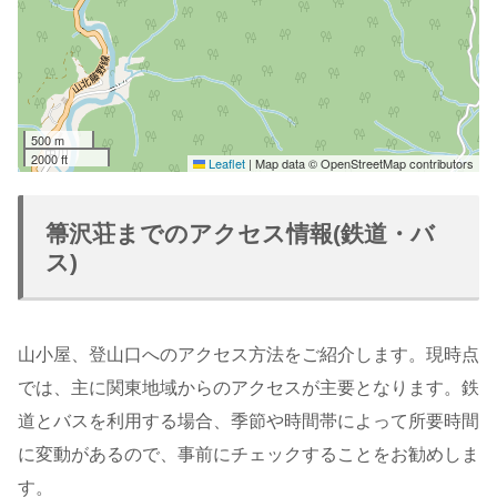
500 m
2000 ft
Leaflet
|
Map data © OpenStreetMap contributors
箒沢荘までのアクセス情報(鉄道・バ
ス)
山小屋、登山口へのアクセス方法をご紹介します。現時点
では、主に関東地域からのアクセスが主要となります。鉄
道とバスを利用する場合、季節や時間帯によって所要時間
に変動があるので、事前にチェックすることをお勧めしま
す。