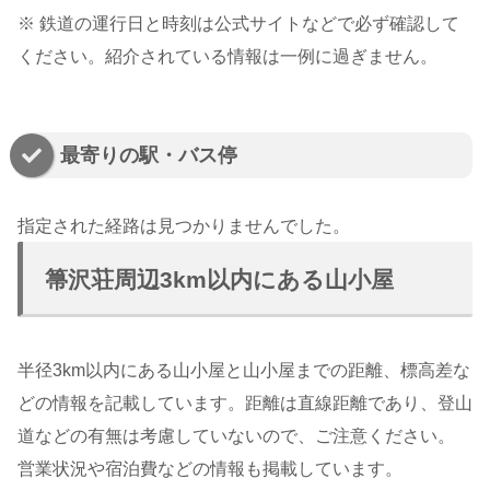
※ 鉄道の運行日と時刻は公式サイトなどで必ず確認して
ください。紹介されている情報は一例に過ぎません。
最寄りの駅・バス停
指定された経路は見つかりませんでした。
箒沢荘周辺3km以内にある山小屋
半径3km以内にある山小屋と山小屋までの距離、標高差な
どの情報を記載しています。距離は直線距離であり、登山
道などの有無は考慮していないので、ご注意ください。
営業状況や宿泊費などの情報も掲載しています。