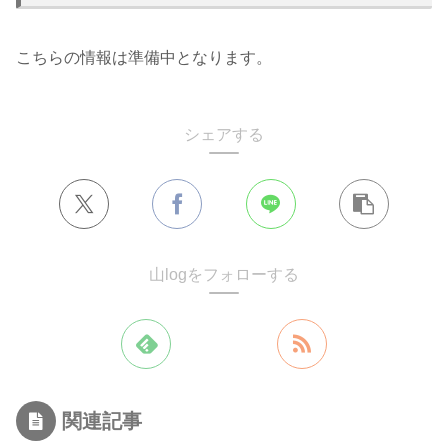
こちらの情報は準備中となります。
シェアする
山logをフォローする
関連記事