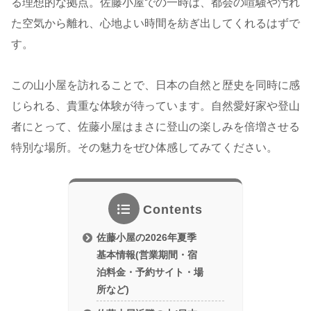
る理想的な拠点。佐藤小屋での一時は、都会の喧騒や汚れ
た空気から離れ、心地よい時間を紡ぎ出してくれるはずで
す。
この山小屋を訪れることで、日本の自然と歴史を同時に感
じられる、貴重な体験が待っています。自然愛好家や登山
者にとって、佐藤小屋はまさに登山の楽しみを倍増させる
特別な場所。その魅力をぜひ体感してみてください。
Contents
佐藤小屋の2026年夏季
基本情報(営業期間・宿
泊料金・予約サイト・場
所など)