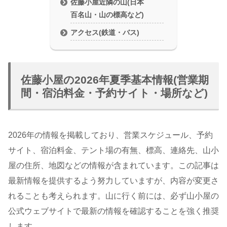
佐藤小屋近隣の山(日本
百名山・山の標高など)
アクセス(鉄道・バス)
佐藤小屋の2026年夏季基本情報(営業期
間・宿泊料金・予約サイト・場所など)
2026年の情報を掲載しており、営業スケジュール、予約
サイト、宿泊料金、テント場の有無、標高、連絡先、山小
屋の住所、地図などの情報が含まれています。この記事は
最新情報を提供するよう努力していますが、内容が変更さ
れることも考えられます。山に行く前には、必ず山小屋の
公式ウェブサイトで最新の情報を確認することを強く推奨
します。