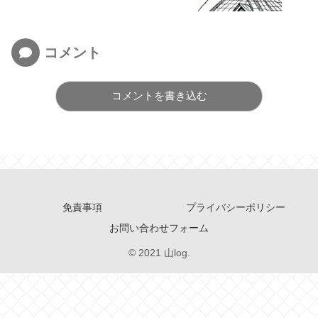
コメント
コメントを書き込む
免責事項
プライバシーポリシー
お問い合わせフォーム
© 2021 山log.