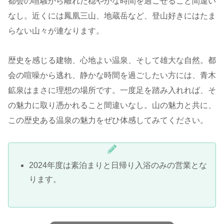
都会の喧騒から離れた穏やかな時間を過ごせること間違い
なし。近くには鳳凰三山、地蔵岳など、登山好きにはたま
らない山々が連なります。
歴史を感じる建物、心地よい温泉、そして雄大な自然。都
会の喧噪から逃れ、静かな時間を過ごしたい方には、青木
鉱泉はまさに理想の場所です。一度足を踏み入れれば、そ
の魅力に取り憑かれること間違いなし。山の魅力と共に、
この歴史ある温泉の魅力をぜひ体感してみてください。
2024年度は素泊まりと日帰り入浴のみの営業とな
ります。