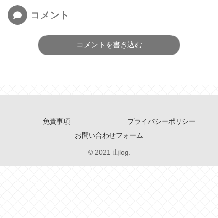
コメント
コメントを書き込む
免責事項
プライバシーポリシー
お問い合わせフォーム
© 2021 山log.