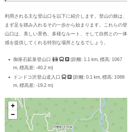
利用される主な登山口を以下に紹介します。登山の旅は、
まず足を踏み入れるその一歩から始まります。これらの登
山口は、美しい景色、多様なルート、そして自然との一体
感を提供してくれる特別な場所となるでしょう。
御座石鉱泉登山口
(距離: 1.1 km, 標高: 1067
m, 標高差: -40.2 m)
ドンドコ沢登山道入口
(距離: 0.1 km, 標高: 1088
m, 標高差: -19.2 m)
+
−