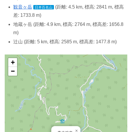
観音ヶ岳
(距離: 4.5 km, 標高: 2841 m, 標高
日本百名山
差: 1733.8 m)
地蔵ヶ岳 (距離: 4.9 km, 標高: 2764 m, 標高差: 1656.8
m)
辻山 (距離: 5 km, 標高: 2585 m, 標高差: 1477.8 m)
+
−
×