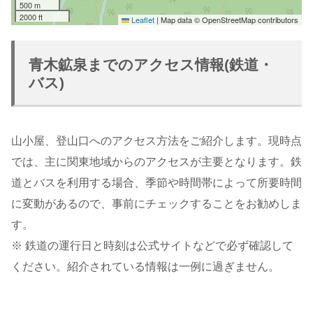
500 m
2000 ft
Leaflet
|
Map data © OpenStreetMap contributors
青木鉱泉までのアクセス情報(鉄道・
バス)
山小屋、登山口へのアクセス方法をご紹介します。現時点
では、主に関東地域からのアクセスが主要となります。鉄
道とバスを利用する場合、季節や時間帯によって所要時間
に変動があるので、事前にチェックすることをお勧めしま
す。
※ 鉄道の運行日と時刻は公式サイトなどで必ず確認して
ください。紹介されている情報は一例に過ぎません。