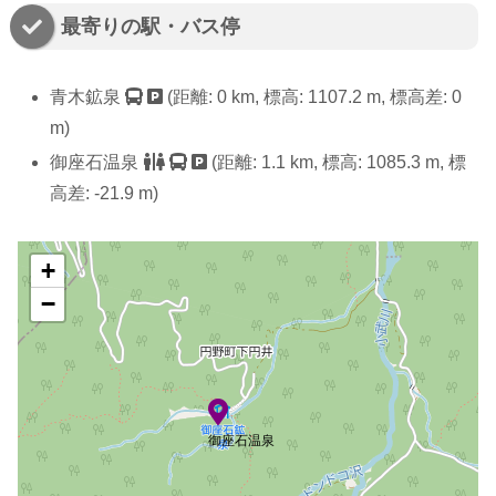
最寄りの駅・バス停
青木鉱泉
(距離: 0 km, 標高: 1107.2 m, 標高差: 0
m)
御座石温泉
(距離: 1.1 km, 標高: 1085.3 m, 標
高差: -21.9 m)
+
−
御座石温泉