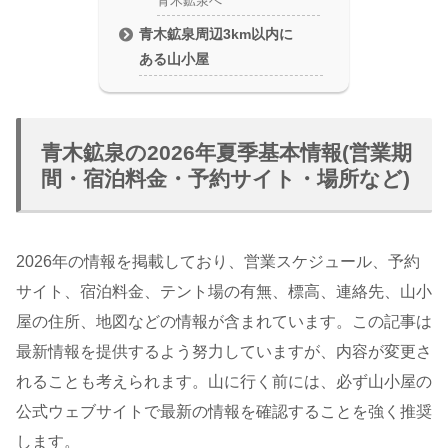
青木鉱泉へ
青木鉱泉周辺3km以内に
ある山小屋
青木鉱泉の2026年夏季基本情報(営業期
間・宿泊料金・予約サイト・場所など)
2026年の情報を掲載しており、営業スケジュール、予約
サイト、宿泊料金、テント場の有無、標高、連絡先、山小
屋の住所、地図などの情報が含まれています。この記事は
最新情報を提供するよう努力していますが、内容が変更さ
れることも考えられます。山に行く前には、必ず山小屋の
公式ウェブサイトで最新の情報を確認することを強く推奨
します。