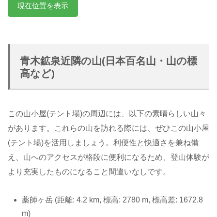
現在位置を表示
青木鉱泉近隣の山(日本百名山・山の標
高など)
この山小屋(テント場)の周辺には、以下の素晴らしい山々
があります。これらの山を訪れる際には、ぜひこの山小屋
(テント場)を活用しましょう。利便性と快適さを兼ね備
え、山へのアクセスが格段に便利になるため、登山体験が
より充実したものになること間違いなしです。
薬師ヶ岳 (距離: 4.2 km, 標高: 2780 m, 標高差: 1672.8
m)