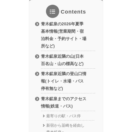
Contents
青木鉱泉の2026年夏季
基本情報(営業期間・宿
泊料金・予約サイト・場
所など)
青木鉱泉近隣の山(日本
百名山・山の標高など)
青木鉱泉近隣の登山口情
報(トイレ・水場・バス
停有無など)
青木鉱泉までのアクセス
情報(鉄道・バス)
最寄りの駅・バス停
新宿から韮崎を経由し