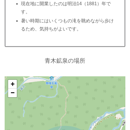
現在地に開業したのは明治14（1881）年で
す。
暑い時期にはいくつもの滝を眺めながら歩け
るため、気持ちがよいです。
青木鉱泉の場所
+
−