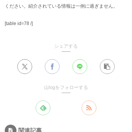
ください。紹介されている情報は一例に過ぎません。
[table id=78 /]
シェアする
山logをフォローする
関連記事