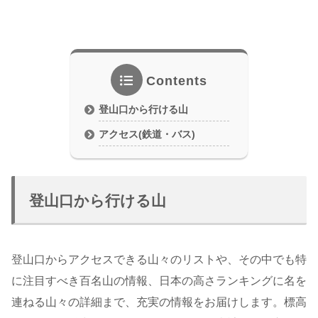
Contents
登山口から行ける山
アクセス(鉄道・バス)
登山口から行ける山
登山口からアクセスできる山々のリストや、その中でも特
に注目すべき百名山の情報、日本の高さランキングに名を
連ねる山々の詳細まで、充実の情報をお届けします。標高