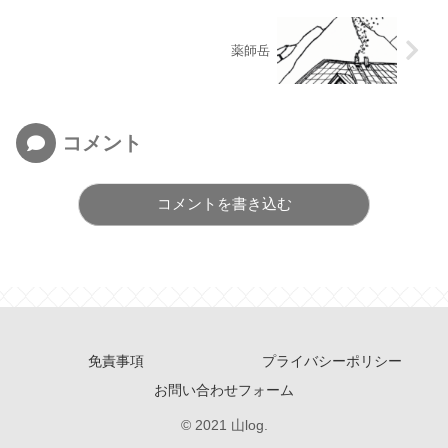
薬師岳
コメント
コメントを書き込む
免責事項
プライバシーポリシー
お問い合わせフォーム
© 2021 山log.