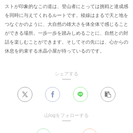
ストが印象的なこの道は、登山者にとっては挑戦と達成感
を同時に与えてくれるルートです。稜線はまるで天と地を
つなぐかのように、大自然の雄大さを体全体で感じること
ができる場所。一歩一歩を踏みしめるごとに、自然との対
話を楽しむことができます。そしてその先には、心からの
休息を約束する水晶小屋が待っているのです。
シェアする
山logをフォローする