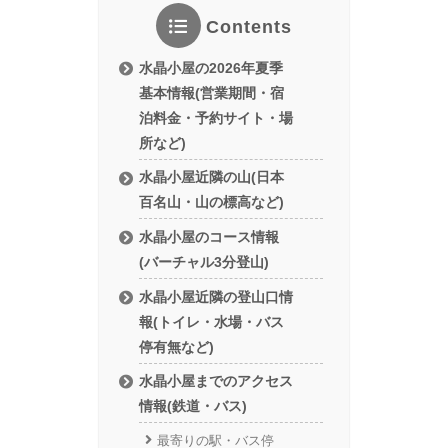
Contents
水晶小屋の2026年夏季
基本情報(営業期間・宿
泊料金・予約サイト・場
所など)
水晶小屋近隣の山(日本
百名山・山の標高など)
水晶小屋のコース情報
(バーチャル3分登山)
水晶小屋近隣の登山口情
報(トイレ・水場・バス
停有無など)
水晶小屋までのアクセス
情報(鉄道・バス)
最寄りの駅・バス停