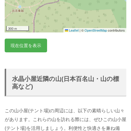
300 m
Leaflet
|
©
OpenStreetMap
contributors
現在位置を表示
水晶小屋近隣の山(日本百名山・山の標
高など)
この山小屋(テント場)の周辺には、以下の素晴らしい山々
があります。これらの山を訪れる際には、ぜひこの山小屋
(テント場)を活用しましょう。利便性と快適さを兼ね備