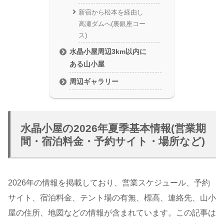
新宿から松本を経由し
高瀬ダムへ(裏銀座コー
ス)
水晶小屋周辺3km以内に
ある山小屋
周辺ギャラリー
水晶小屋の2026年夏季基本情報(営業期
間・宿泊料金・予約サイト・場所など)
2026年の情報を掲載しており、営業スケジュール、予約
サイト、宿泊料金、テント場の有無、標高、連絡先、山小
屋の住所、地図などの情報が含まれています。この記事は