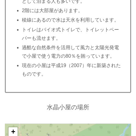
として泊まる人も多いです。
2階には大部屋があります。
稜線にあるので水は天水を利用しています。
トイレはバイオ式トイレで、トイレットペー
パーも流せます。
過酷な自然条件を活用して風力と太陽光発電
で小屋で使う電力の80％を賄っています。
現在の小屋は平成19（2007）年に新築された
ものです。
水晶小屋の場所
+