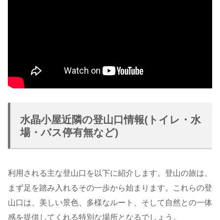
水晶小屋近隣の登山口情報(トイレ・水
場・バス停有無など)
利用される主な登山口を以下に紹介します。登山の旅は、
まず足を踏み入れるその一歩から始まります。これらの登
山口は、美しい景色、多様なルート、そして自然との一体
感を提供してくれる特別な場所となるでしょう。