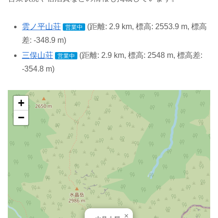
雲ノ平山荘
(距離: 2.9 km, 標高: 2553.9 m, 標高
営業中
差: -348.9 m)
三俣山荘
(距離: 2.9 km, 標高: 2548 m, 標高差:
営業中
-354.8 m)
+
−
×