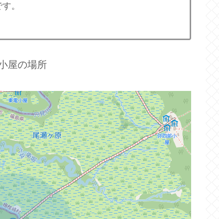
です。
小屋の場所