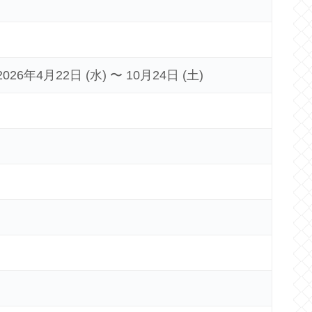
6年4月22日 (水) 〜 10月24日 (土)