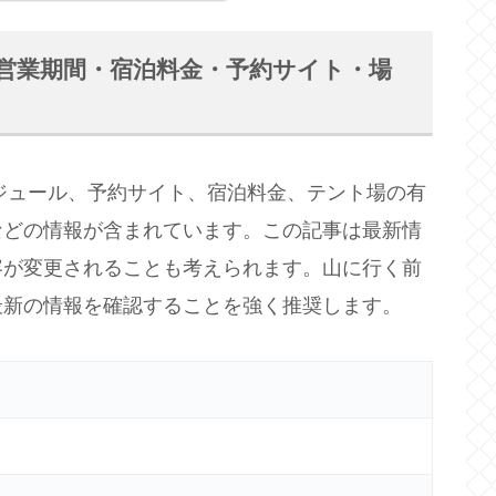
報(営業期間・宿泊料金・予約サイト・場
ケジュール、予約サイト、宿泊料金、テント場の有
などの情報が含まれています。この記事は最新情
容が変更されることも考えられます。山に行く前
最新の情報を確認することを強く推奨します。