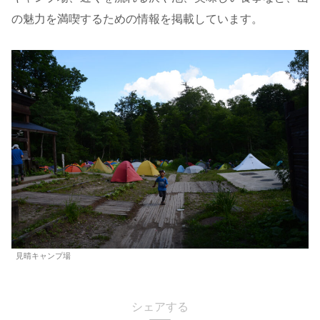
の魅力を満喫するための情報を掲載しています。
見晴キャンプ場
シェアする