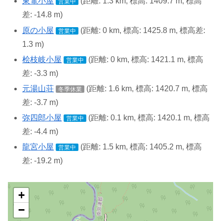
東電小屋
(距離: 1.3 km, 標高: 1409.7 m, 標高
営業中
差: -14.8 m)
原の小屋
(距離: 0 km, 標高: 1425.8 m, 標高差:
営業中
1.3 m)
桧枝岐小屋
(距離: 0 km, 標高: 1421.1 m, 標高
営業中
差: -3.3 m)
元湯山荘
(距離: 1.6 km, 標高: 1420.7 m, 標高
冬季休業
差: -3.7 m)
弥四郎小屋
(距離: 0.1 km, 標高: 1420.1 m, 標高
営業中
差: -4.4 m)
龍宮小屋
(距離: 1.5 km, 標高: 1405.2 m, 標高
営業中
差: -19.2 m)
+
−