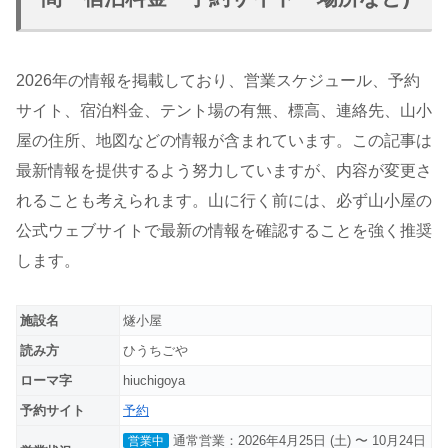
2026年の情報を掲載しており、営業スケジュール、予約
サイト、宿泊料金、テント場の有無、標高、連絡先、山小
屋の住所、地図などの情報が含まれています。この記事は
最新情報を提供するよう努力していますが、内容が変更さ
れることも考えられます。山に行く前には、必ず山小屋の
公式ウェブサイトで最新の情報を確認することを強く推奨
します。
施設名
燧小屋
読み方
ひうちごや
ローマ字
hiuchigoya
予約サイト
予約
通常営業：2026年4月25日 (土) 〜 10月24日
営業中