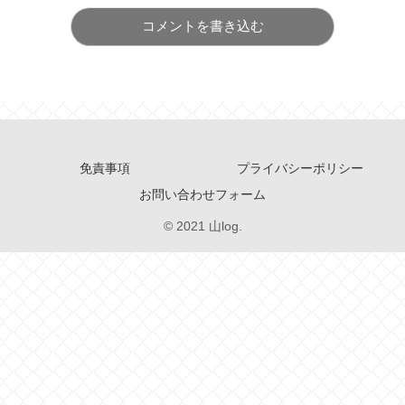
コメントを書き込む
免責事項
プライバシーポリシー
お問い合わせフォーム
© 2021 山log.