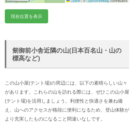
Leaflet
|
©
OpenStreetMap
contributors
現在位置を表示
剱御前小舎近隣の山(日本百名山・山の
標高など)
この山小屋(テント場)の周辺には、以下の素晴らしい山々
があります。これらの山を訪れる際には、ぜひこの山小屋
(テント場)を活用しましょう。利便性と快適さを兼ね備
え、山へのアクセスが格段に便利になるため、登山体験が
より充実したものになること間違いなしです。