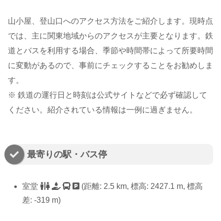
山小屋、登山口へのアクセス方法をご紹介します。現時点
では、主に関東地域からのアクセスが主要となります。鉄
道とバスを利用する場合、季節や時間帯によって所要時間
に変動があるので、事前にチェックすることをお勧めしま
す。
※ 鉄道の運行日と時刻は公式サイトなどで必ず確認して
ください。紹介されている情報は一例に過ぎません。
最寄りの駅・バス停
室堂
(距離: 2.5 km, 標高: 2427.1 m, 標高
差: -319 m)