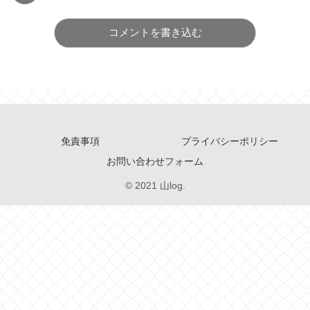
コメントを書き込む
免責事項
プライバシーポリシー
お問い合わせフォーム
© 2021 山log.