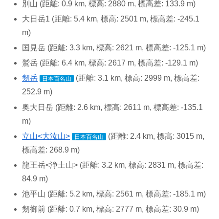
別山 (距離: 0.9 km, 標高: 2880 m, 標高差: 133.9 m)
大日岳1 (距離: 5.4 km, 標高: 2501 m, 標高差: -245.1
m)
国見岳 (距離: 3.3 km, 標高: 2621 m, 標高差: -125.1 m)
鷲岳 (距離: 6.4 km, 標高: 2617 m, 標高差: -129.1 m)
剱岳
(距離: 3.1 km, 標高: 2999 m, 標高差:
日本百名山
252.9 m)
奥大日岳 (距離: 2.6 km, 標高: 2611 m, 標高差: -135.1
m)
立山<大汝山>
(距離: 2.4 km, 標高: 3015 m,
日本百名山
標高差: 268.9 m)
龍王岳<浄土山> (距離: 3.2 km, 標高: 2831 m, 標高差:
84.9 m)
池平山 (距離: 5.2 km, 標高: 2561 m, 標高差: -185.1 m)
剱御前 (距離: 0.7 km, 標高: 2777 m, 標高差: 30.9 m)