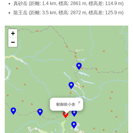
真砂岳 (距離: 1.4 km, 標高: 2861 m, 標高差: 114.9 m)
龍王岳 (距離: 3.5 km, 標高: 2872 m, 標高差: 125.9 m)
+
−
×
剱御前小舎