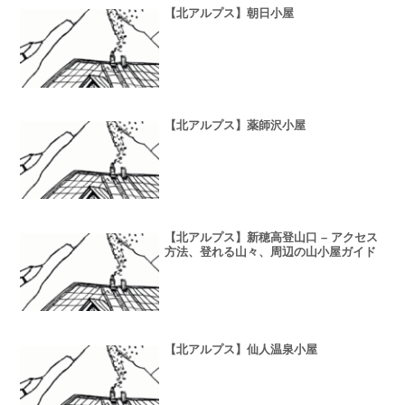
【北アルプス】朝日小屋
【北アルプス】薬師沢小屋
【北アルプス】新穂高登山口 – アクセス
方法、登れる山々、周辺の山小屋ガイド
【北アルプス】仙人温泉小屋