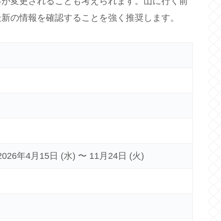
容が変更されることも考えられます。山に行く前
最新の情報を確認することを強く推奨します。
6年4月15日 (水) 〜 11月24日 (火)