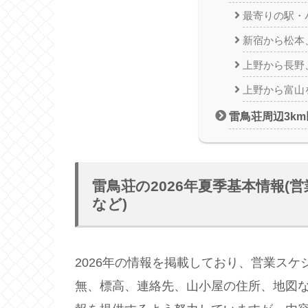
最寄りの駅・
新宿から松本
上野から長野
上野から富山
雷鳥荘周辺3k
雷鳥荘の2026年夏季基本情報
など)
2026年の情報を掲載しており、営業ス
無、標高、連絡先、山小屋の住所、地図