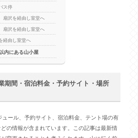
バス停
、扇沢を経由し室堂へ
、扇沢を経由し室堂へ
を経由し室堂へ
m以内にある山小屋
(営業期間・宿泊料金・予約サイト・場所
ケジュール、予約サイト、宿泊料金、テント場の有
などの情報が含まれています。この記事は最新情