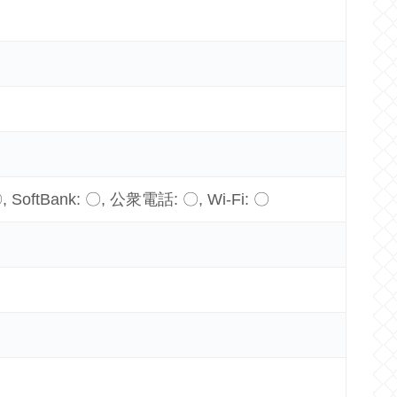
〇, SoftBank: 〇, 公衆電話: 〇, Wi-Fi: 〇