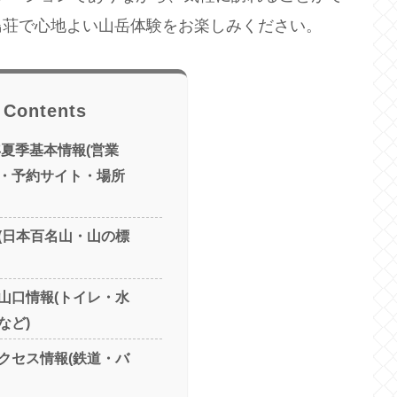
鳥荘で心地よい山岳体験をお楽しみください。
Contents
年夏季基本情報(営業
・予約サイト・場所
(日本百名山・山の標
山口情報(トイレ・水
など)
クセス情報(鉄道・バ