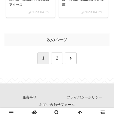
アクセス
庫
2023.04.29
2023.04.29
次のページ
次
1
2
へ
免責事項
プライバシーポリシー
お問い合わせフォーム
© 2021 山log.