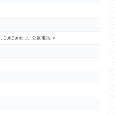
△, SoftBank: △, 公衆電話: ×