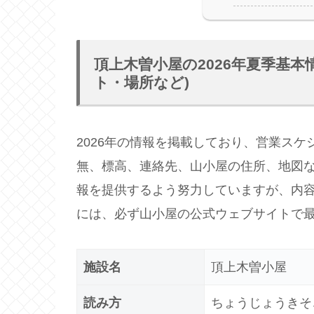
頂上木曽小屋の2026年夏季基本
ト・場所など)
2026年の情報を掲載しており、営業ス
無、標高、連絡先、山小屋の住所、地図
報を提供するよう努力していますが、内
には、必ず山小屋の公式ウェブサイトで
施設名
頂上木曽小屋
読み方
ちょうじょうきそ