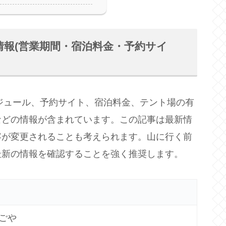
情報(営業期間・宿泊料金・予約サイ
ケジュール、予約サイト、宿泊料金、テント場の有
などの情報が含まれています。この記事は最新情
容が変更されることも考えられます。山に行く前
最新の情報を確認することを強く推奨します。
ごや