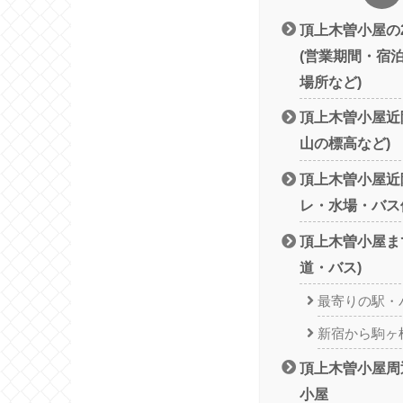
頂上木曽小屋の
(営業期間・宿
場所など)
頂上木曽小屋近
山の標高など)
頂上木曽小屋近
レ・水場・バス
頂上木曽小屋ま
道・バス)
最寄りの駅・
新宿から駒ヶ
頂上木曽小屋周
小屋