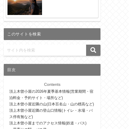
このサイトを検索
目次
Contents
頂上木曽小屋の2026年夏季基本情報(営業期間・宿
泊料金・予約サイト・場所など)
頂上木曽小屋近隣の山(日本百名山・山の標高など)
頂上木曽小屋近隣の登山口情報(トイレ・水場・バ
ス停有無など)
頂上木曽小屋までのアクセス情報(鉄道・バス)