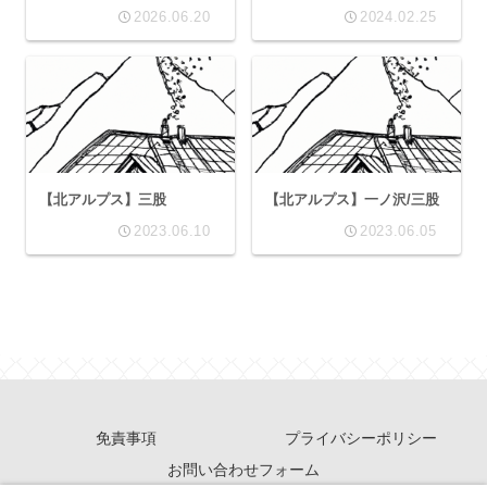
2026.06.20
2024.02.25
【北アルプス】三股
【北アルプス】一ノ沢/三股
2023.06.10
2023.06.05
免責事項
プライバシーポリシー
お問い合わせフォーム