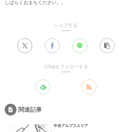
しばらくおまちください。。
シェアする
山logをフォローする
関連記事
中央アルプスエリア