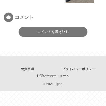
コメント
コメントを書き込む
免責事項
プライバシーポリシー
お問い合わせフォーム
© 2021 山log.