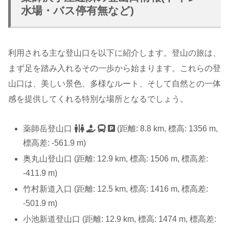
水場・バス停有無など)
利用される主な登山口を以下に紹介します。登山の旅は、
まず足を踏み入れるその一歩から始まります。これらの登
山口は、美しい景色、多様なルート、そして自然との一体
感を提供してくれる特別な場所となるでしょう。
薬師岳登山口
(距離: 8.8 km, 標高: 1356 m,
標高差: -561.9 m)
奥丸山登山口 (距離: 12.9 km, 標高: 1506 m, 標高差:
-411.9 m)
竹村新道入口 (距離: 12.5 km, 標高: 1416 m, 標高差:
-501.9 m)
小池新道登山口 (距離: 12.9 km, 標高: 1474 m, 標高差: