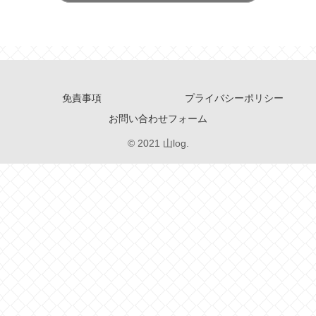
免責事項
プライバシーポリシー
お問い合わせフォーム
© 2021 山log.