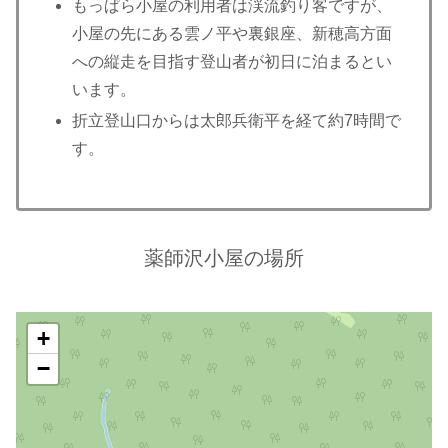
もっぱら小屋の利用者は渓流釣り客ですが、
小屋の先にある雲ノ平や裏銀座、新穂高方面
への縦走を目指す登山者が初日に泊まるとい
います。
折立登山口からは太郎兵衛平を経て約7時間で
す。
薬師沢小屋の場所
+
−