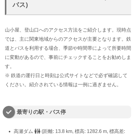
バス)
山小屋、登山口へのアクセス方法をご紹介します。現時点
では、主に関東地域からのアクセスが主要となります。鉄
道とバスを利用する場合、季節や時間帯によって所要時間
に変動があるので、事前にチェックすることをお勧めしま
す。
※ 鉄道の運行日と時刻は公式サイトなどで必ず確認して
ください。紹介されている情報は一例に過ぎません。
最寄りの駅・バス停
高瀬ダム
(距離: 13.8 km, 標高: 1282.6 m, 標高差: