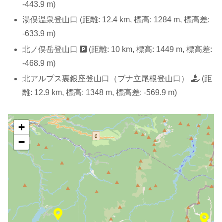
-443.9 m)
湯俣温泉登山口 (距離: 12.4 km, 標高: 1284 m, 標高差:
-633.9 m)
北ノ俣岳登山口
(距離: 10 km, 標高: 1449 m, 標高差:
-468.9 m)
北アルプス裏銀座登山口（ブナ立尾根登山口）
(距
離: 12.9 km, 標高: 1348 m, 標高差: -569.9 m)
+
−