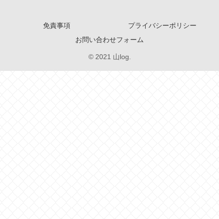
免責事項
プライバシーポリシー
お問い合わせフォーム
© 2021 山log.