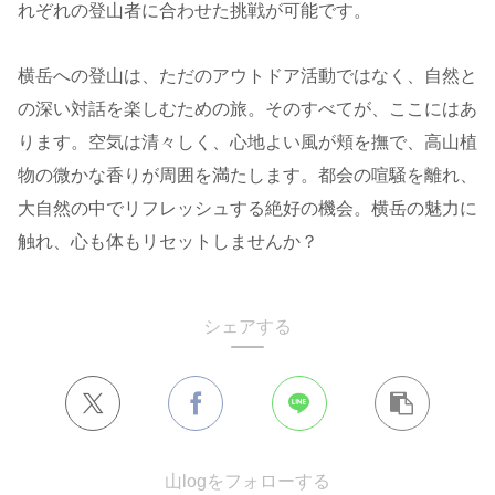
れぞれの登山者に合わせた挑戦が可能です。
横岳への登山は、ただのアウトドア活動ではなく、自然と
の深い対話を楽しむための旅。そのすべてが、ここにはあ
ります。空気は清々しく、心地よい風が頬を撫で、高山植
物の微かな香りが周囲を満たします。都会の喧騒を離れ、
大自然の中でリフレッシュする絶好の機会。横岳の魅力に
触れ、心も体もリセットしませんか？
シェアする
山logをフォローする