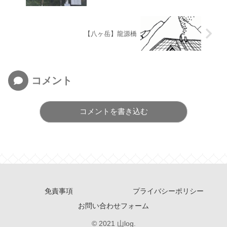
【八ヶ岳】龍源橋
コメント
コメントを書き込む
免責事項
プライバシーポリシー
お問い合わせフォーム
© 2021 山log.