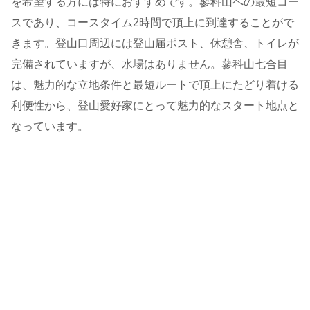
を希望する方には特におすすめです。蓼科山への最短コー
スであり、コースタイム2時間で頂上に到達することがで
きます。登山口周辺には登山届ポスト、休憩舎、トイレが
完備されていますが、水場はありません。蓼科山七合目
は、魅力的な立地条件と最短ルートで頂上にたどり着ける
利便性から、登山愛好家にとって魅力的なスタート地点と
なっています。