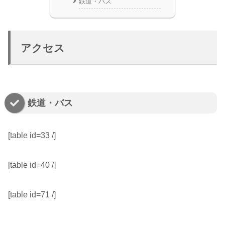
鉄道・バス
アクセス
鉄道・バス
[table id=33 /]
[table id=40 /]
[table id=71 /]