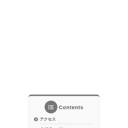
Contents
アクセス