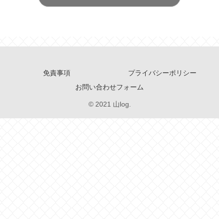
免責事項
プライバシーポリシー
お問い合わせフォーム
© 2021 山log.