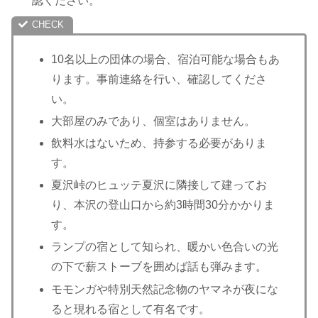
認ください。
10名以上の団体の場合、宿泊可能な場合もあ
ります。事前連絡を行い、確認してくださ
い。
大部屋のみであり、個室はありません。
飲料水はないため、持参する必要がありま
す。
夏沢峠のヒュッテ夏沢に隣接して建ってお
り、本沢の登山口から約3時間30分かかりま
す。
ランプの宿として知られ、暖かい色合いの光
の下で薪ストーブを囲めば話も弾みます。
モモンガや特別天然記念物のヤマネが夜にな
ると現れる宿として有名です。