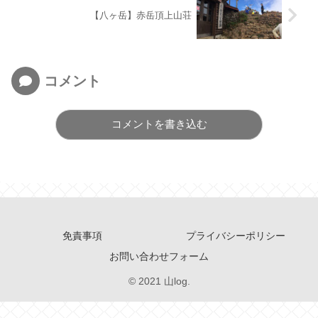
【八ヶ岳】赤岳頂上山荘
コメント
コメントを書き込む
免責事項
プライバシーポリシー
お問い合わせフォーム
© 2021 山log.